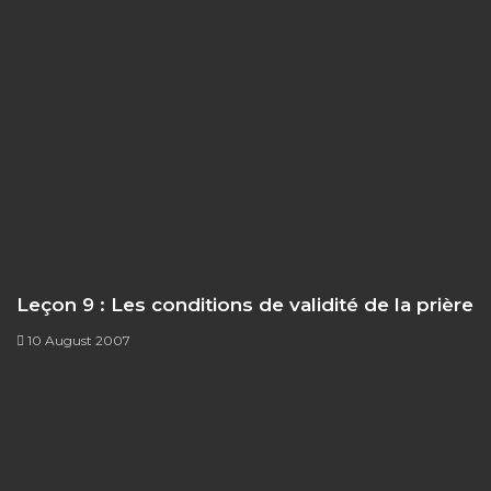
Leçon 9 : Les conditions de validité de la prière
10 August 2007