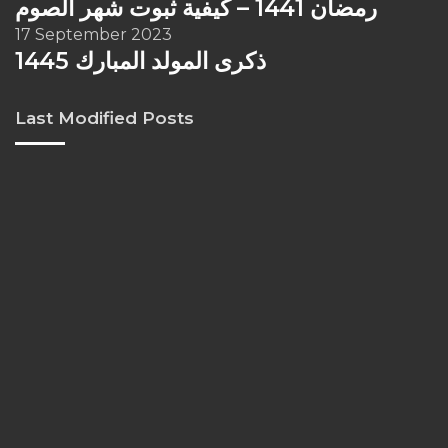
رمضان 1441 – كيفية ثبوت شهر الصوم
17 September 2023
ذكرى المولد المبارك 1445
Last Modified Posts