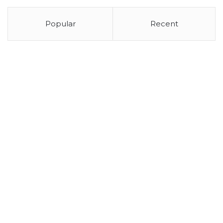
Popular
Recent