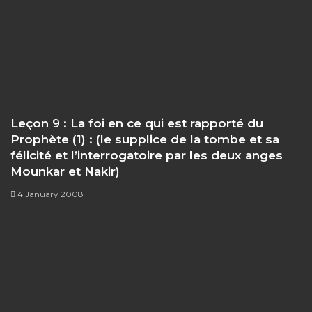
Leçon 9 : La foi en ce qui est rapporté du
Prophète (1) : (le supplice de la tombe et sa
félicité et l’interrogatoire par les deux anges
Mounkar et Nakir)
4 January 2008