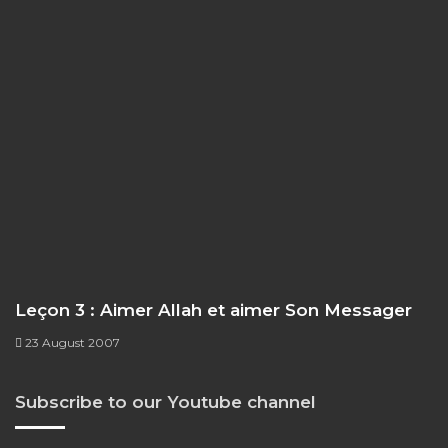
Leçon 3 : Aimer Allah et aimer Son Messager
23 August 2007
Subscribe to our Youtube channel