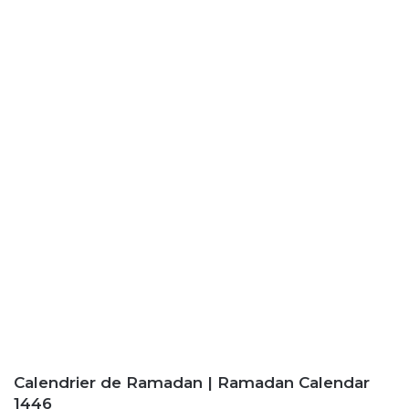
Calendrier de Ramadan | Ramadan Calendar
1446