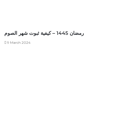
رمضان 1445 – كيفية ثبوت شهر الصوم
9 March 2024