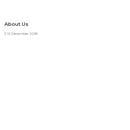
About Us
12 December 2018