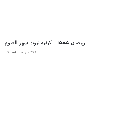
رمضان 1444 – كيفية ثبوت شهر الصوم
21 February 2023