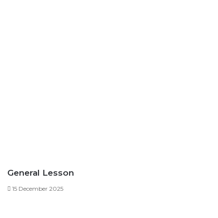
General Lesson
15 December 2025