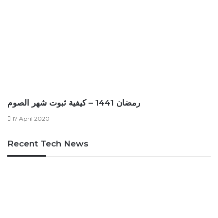
رمضان 1441 – كيفية ثبوت شهر الصوم
17 April 2020
Recent Tech News