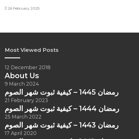
26 February 2025
Most Viewed Posts
12 December 2018
About Us
9 March 2024
رمضان 1445 – كيفية ثبوت شهر الصوم
21 February 2023
رمضان 1444 – كيفية ثبوت شهر الصوم
25 March 2022
رمضان 1443 – كيفية ثبوت شهر الصوم
17 April 2020