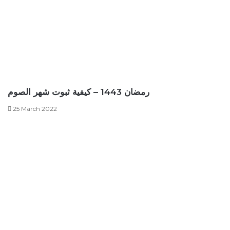
رمضان 1443 – كيفية ثبوت شهر الصوم
25 March 2022