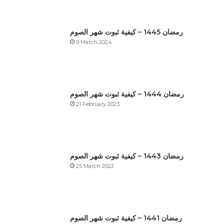
رمضان 1445 – كيفية ثبوت شهر الصوم
9 March 2024
رمضان 1444 – كيفية ثبوت شهر الصوم
21 February 2023
رمضان 1443 – كيفية ثبوت شهر الصوم
25 March 2022
رمضان 1441 – كيفية ثبوت شهر الصوم