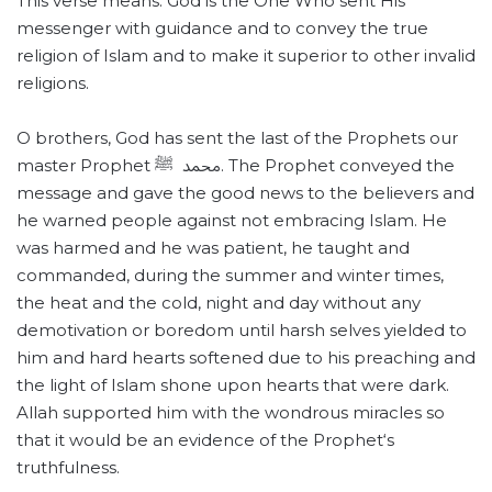
This verse means: God is the One Who sent His
messenger with guidance and to convey the true
religion of Islam and to make it superior to other invalid
religions.
O brothers, God has sent the last of the Prophets our
master Prophet محمد ﷺ. The Prophet conveyed the
message and gave the good news to the believers and
he warned people against not embracing Islam. He
was harmed and he was patient, he taught and
commanded, during the summer and winter times,
the heat and the cold, night and day without any
demotivation or boredom until harsh selves yielded to
him and hard hearts softened due to his preaching and
the light of Islam shone upon hearts that were dark.
Allah supported him with the wondrous miracles so
that it would be an evidence of the Prophet‘s
truthfulness.