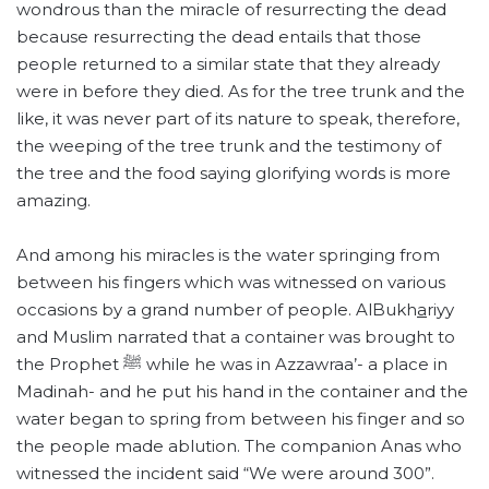
wondrous than the miracle of resurrecting the dead
because resurrecting the dead entails that those
people returned to a similar state that they already
were in before they died. As for the tree trunk and the
like, it was never part of its nature to speak, therefore,
the weeping of the tree trunk and the testimony of
the tree and the food saying glorifying words is more
amazing.
And among his miracles is the water springing from
between his fingers which was witnessed on various
occasions by a grand number of people. AlBukh
a
riyy
and Muslim narrated that a container was brought to
the Prophet ﷺ while he was in Azzawraa’- a place in
Madinah- and he put his hand in the container and the
water began to spring from between his finger and so
the people made ablution. The companion Anas who
witnessed the incident said “We were around 300”.