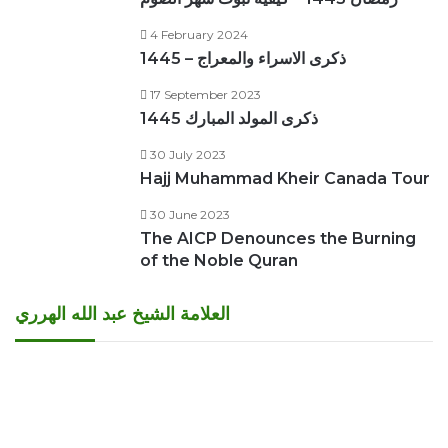
4 February 2024
ذكرى الاسراء والمعراج – 1445
17 September 2023
ذكرى المولد المبارك 1445
30 July 2023
Hajj Muhammad Kheir Canada Tour
30 June 2023
The AICP Denounces the Burning
of the Noble Quran
العلامة الشيخ عبد الله الهرري