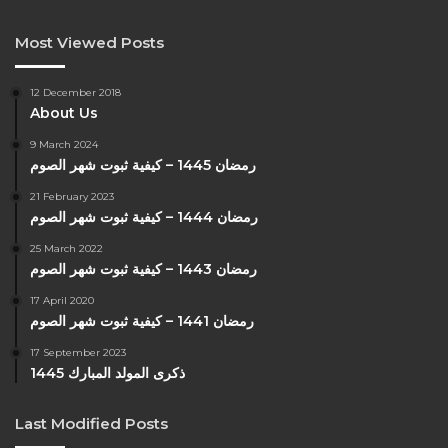
Most Viewed Posts
12 December 2018
About Us
9 March 2024
رمضان 1445 – كيفية ثبوت شهر الصوم
21 February 2023
رمضان 1444 – كيفية ثبوت شهر الصوم
25 March 2022
رمضان 1443 – كيفية ثبوت شهر الصوم
17 April 2020
رمضان 1441 – كيفية ثبوت شهر الصوم
17 September 2023
ذكرى المولد المبارك 1445
Last Modified Posts