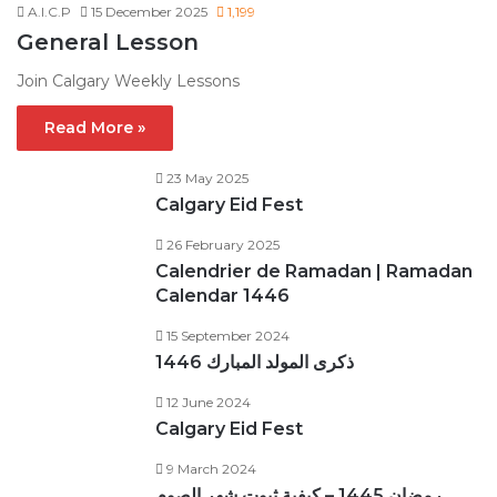
A.I.C.P
15 December 2025
1,199
General Lesson
Join Calgary Weekly Lessons
Read More »
23 May 2025
Calgary Eid Fest
26 February 2025
Calendrier de Ramadan | Ramadan
Calendar 1446
15 September 2024
ذكرى المولد المبارك 1446
12 June 2024
Calgary Eid Fest
9 March 2024
رمضان 1445 – كيفية ثبوت شهر الصوم