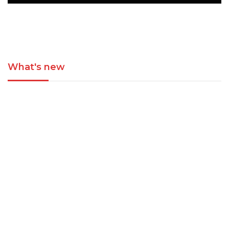
What's new