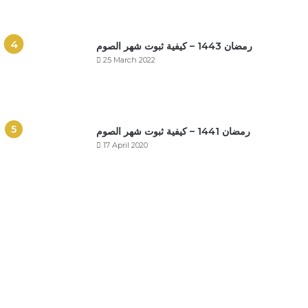
رمضان 1443 – كيفية ثبوت شهر الصوم
25 March 2022
رمضان 1441 – كيفية ثبوت شهر الصوم
17 April 2020