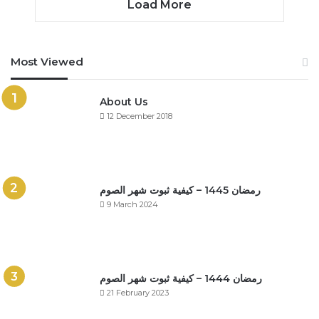
Load More
Most Viewed
About Us
12 December 2018
رمضان 1445 – كيفية ثبوت شهر الصوم
9 March 2024
رمضان 1444 – كيفية ثبوت شهر الصوم
21 February 2023