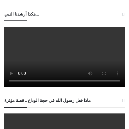
هكذا أرشدنا النبي…
ماذا فعل رسول الله في حجة الوداع .. قصة مؤثرة