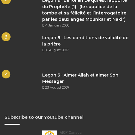
Leçon 9 : La foi en ce qui est rapporté
du Prophète (1) : (le supplice de la
tombe et sa félicité et l’interrogatoire
par les deux anges Mounkar et Nakir)
4 January 2008
Leçon 9 : Les conditions de validité de
la prière
10 August 2007
Leçon 3 : Aimer Allah et aimer Son
Messager
23 August 2007
Subscribe to our Youtube channel