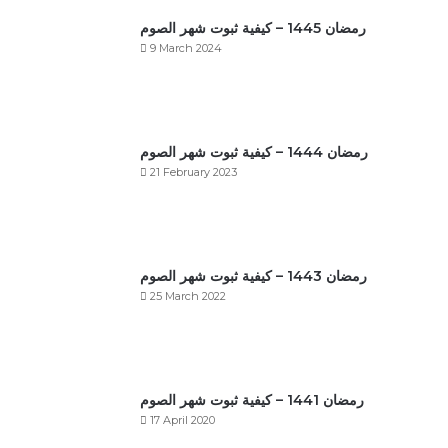
رمضان 1445 – كيفية ثبوت شهر الصوم
9 March 2024
رمضان 1444 – كيفية ثبوت شهر الصوم
21 February 2023
رمضان 1443 – كيفية ثبوت شهر الصوم
25 March 2022
رمضان 1441 – كيفية ثبوت شهر الصوم
17 April 2020