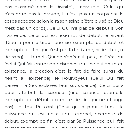
pas d’associé dans la divinité), l’Indivisible (Celui qui
n’accepte pas la division, Il n’est pas un corps car le
corps accepte selon la raison saine d’être divisé et Dieu
n’est pas un corps), Celui Qui n’a pas de début à Son
Existence, Celui qui est exempt de début, le Vivant
(Dieu a pour attribut une vie exempte de début et
exempte de fin, qui n’est pas faite d’âme, ni de chair, ni
de sang), l’Eternel (Qui ne s’anéantit pas), le Créateur
(celui Qui fait entrer en existence tout ce qui entre en
existence, la création c’est le fait de faire surgir du
néant à l’existence), le Pourvoyeur (Celui Qui fait
parvenir à Ses esclaves leur subsistance), Celui qui a
pour attribut la science (une science éternelle
exempte de début, exempte de fin qui ne change
pas), le Tout-Puissant (Celui qui a pour attribut la
puissance qui est un attribut éternel, exempte de
début, exempt de fin, c’est par Sa Puissance qu’il fait