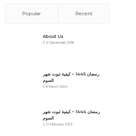
Popular
Recent
About Us
12 December 2018
رمضان 1445 – كيفية ثبوت شهر
الصوم
9 March 2024
رمضان 1444 – كيفية ثبوت شهر
الصوم
21 February 2023