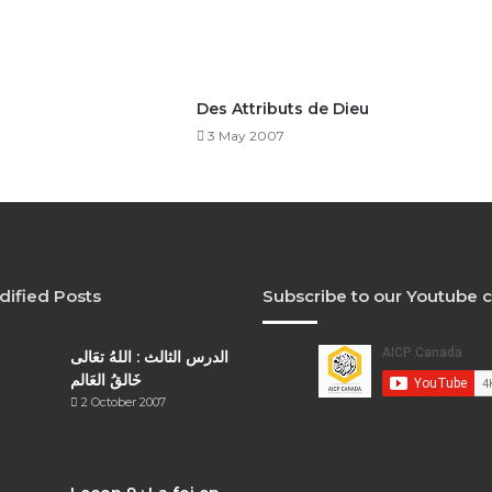
Des Attributs de Dieu
3 May 2007
dified Posts
Subscribe to our Youtube 
الدرس الثالث : اللهُ تعَالى
خَالقُ العَالم
2 October 2007