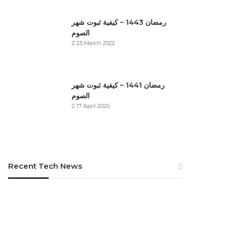
رمضان 1443 – كيفية ثبوت شهر
الصوم
25 March 2022
رمضان 1441 – كيفية ثبوت شهر
الصوم
17 April 2020
Recent Tech News