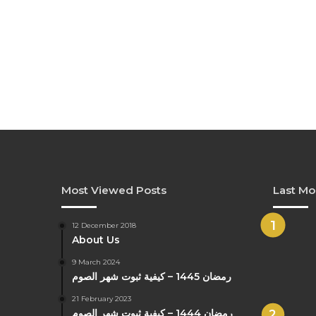
Most Viewed Posts
Last Mo
12 December 2018
About Us
9 March 2024
رمضان 1445 – كيفية ثبوت شهر الصوم
21 February 2023
رمضان 1444 – كيفية ثبوت شهر الصوم