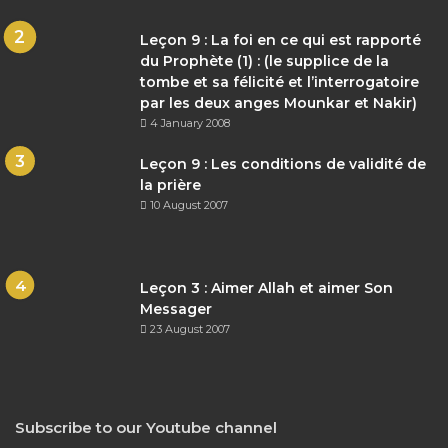
Leçon 9 : La foi en ce qui est rapporté
du Prophète (1) : (le supplice de la
tombe et sa félicité et l’interrogatoire
par les deux anges Mounkar et Nakir)
4 January 2008
Leçon 9 : Les conditions de validité de
la prière
10 August 2007
Leçon 3 : Aimer Allah et aimer Son
Messager
23 August 2007
Subscribe to our Youtube channel