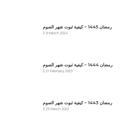
رمضان 1445 – كيفية ثبوت شهر الصوم
9 March 2024
رمضان 1444 – كيفية ثبوت شهر الصوم
21 February 2023
رمضان 1443 – كيفية ثبوت شهر الصوم
25 March 2022