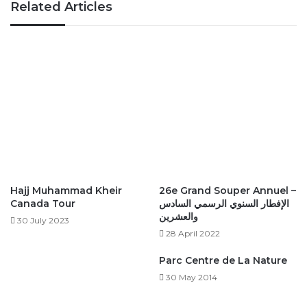
Related Articles
Hajj Muhammad Kheir
26e Grand Souper Annuel –
Canada Tour
الإفطار السنوي الرسمي السادس
والعشرين
30 July 2023
28 April 2022
Parc Centre de La Nature
30 May 2014