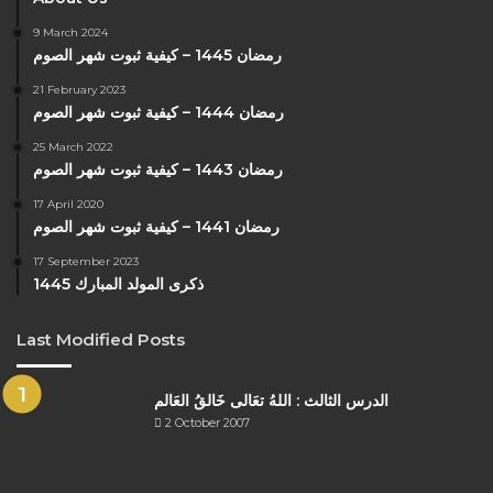
9 March 2024
رمضان 1445 – كيفية ثبوت شهر الصوم
21 February 2023
رمضان 1444 – كيفية ثبوت شهر الصوم
25 March 2022
رمضان 1443 – كيفية ثبوت شهر الصوم
17 April 2020
رمضان 1441 – كيفية ثبوت شهر الصوم
17 September 2023
ذكرى المولد المبارك 1445
Last Modified Posts
الدرس الثالث : اللهُ تعَالى خَالقُ العَالم
2 October 2007