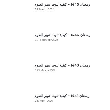
رمضان 1445 – كيفية ثبوت شهر الصوم
9 March 2024
رمضان 1444 – كيفية ثبوت شهر الصوم
21 February 2023
رمضان 1443 – كيفية ثبوت شهر الصوم
25 March 2022
رمضان 1441 – كيفية ثبوت شهر الصوم
17 April 2020