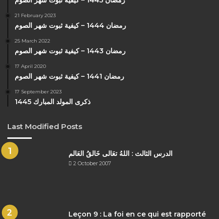
رمضان 1445 – كيفية ثبوت شهر الصوم
21 February 2023
رمضان 1444 – كيفية ثبوت شهر الصوم
25 March 2022
رمضان 1443 – كيفية ثبوت شهر الصوم
17 April 2020
رمضان 1441 – كيفية ثبوت شهر الصوم
17 September 2023
ذكرى المولد المبارك 1445
Last Modified Posts
الدرس الثالث : اللهُ تعَالى خَالقُ العَالم
2 October 2007
Leçon 9 : La foi en ce qui est rapporté