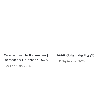
ذكرى المولد المبارك 1446
Calendrier de Ramadan |
Ramadan Calendar 1446
15 September 2024
26 February 2025