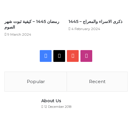
ذكرى الاسراء والمعراج – 1445
رمضان 1445 – كيفية ثبوت شهر
الصوم
4 February 2024
9 March 2024
Facebook
X
YouTube
Instagram
Popular
Recent
About Us
12 December 2018