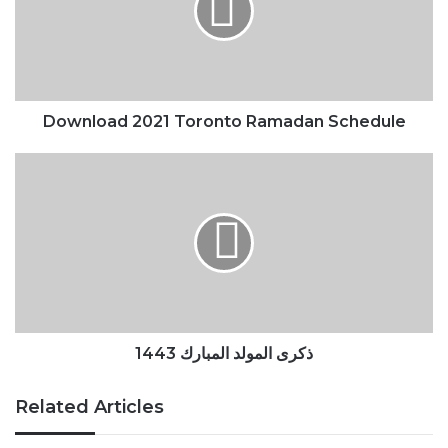
Schedule
Download 2021 Toronto Ramadan Schedule
ذكرى
المولد
المبارك
1443
ذكرى المولد المبارك 1443
Related Articles