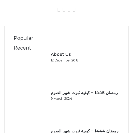
Facebook
X
YouTube
Instagram
Popular
Recent
About Us
12 December 2018
رمضان 1445 – كيفية ثبوت شهر الصوم
9 March 2024
رمضان 1444 – كيفية ثبوت شهر الصوم