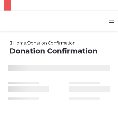
M
Home
/
Donation Confirmation
Donation Confirmation