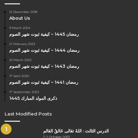
12 December 2018
About Us
9 March 2024
رمضان 1445 – كيفية ثبوت شهر الصوم
21 February 2023
رمضان 1444 – كيفية ثبوت شهر الصوم
25 March 2022
رمضان 1443 – كيفية ثبوت شهر الصوم
17 April 2020
رمضان 1441 – كيفية ثبوت شهر الصوم
17 September 2023
ذكرى المولد المبارك 1445
Last Modified Posts
الدرس الثالث : اللهُ تعَالى خَالقُ العَالم
2 October 2007