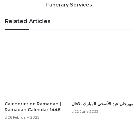
Funerary Services
Related Articles
Calendrier de Ramadan |
مهرجان عيد الأضحى المبارك بلافال
Ramadan Calendar 1446
22 June 2023
26 February 2025