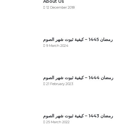
About Us
12 December 2018
رمضان 1445 – كيفية ثبوت شهر الصوم
9 March 2024
رمضان 1444 – كيفية ثبوت شهر الصوم
21 February 2023
رمضان 1443 – كيفية ثبوت شهر الصوم
25 March 2022