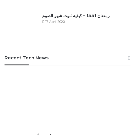
رمضان 1441 – كيفية ثبوت شهر الصوم
17 April 2020
Recent Tech News