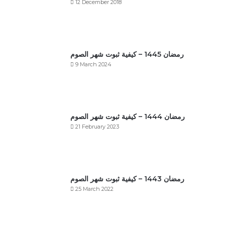
12 December 2018
رمضان 1445 – كيفية ثبوت شهر الصوم
9 March 2024
رمضان 1444 – كيفية ثبوت شهر الصوم
21 February 2023
رمضان 1443 – كيفية ثبوت شهر الصوم
25 March 2022