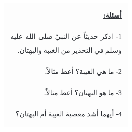
أسئلة:
1-
اذكر حديثاً عن النبيّ صلى الله عليه
وسلم في التحذير من الغيبة والبهتان.
2-
ما هي الغيبة؟ أعط مثالاً.
3-
ما هو البهتان؟ أعط مثالاً.
4-
أيهما أشد معصية الغيبة أم البهتان؟