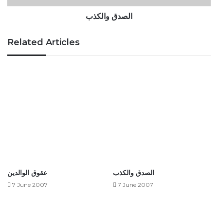
الصدق والكذب
Related Articles
الصدق والكذب
عقوق الوالدين
7 June 2007
7 June 2007