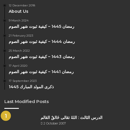
12 December 2018
About Us
9 March 2024
رمضان 1445 – كيفية ثبوت شهر الصوم
21 February 2023
رمضان 1444 – كيفية ثبوت شهر الصوم
25 March 2022
رمضان 1443 – كيفية ثبوت شهر الصوم
17 April 2020
رمضان 1441 – كيفية ثبوت شهر الصوم
17 September 2023
ذكرى المولد المبارك 1445
Last Modified Posts
الدرس الثالث : اللهُ تعَالى خَالقُ العَالم
2 October 2007