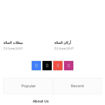
أركان الصلاة
مبطلات الصلاة
5 June 2007
5 June 2007
Facebook
X
YouTube
Instagram
Popular
Recent
About Us