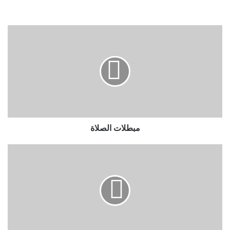
مبطلات
الصلاة
مبطلات الصلاة
الصدق
والكذب