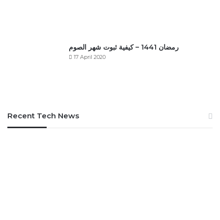
رمضان 1441 – كيفية ثبوت شهر الصوم
17 April 2020
Recent Tech News