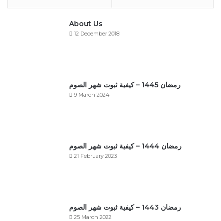
About Us
12 December 2018
رمضان 1445 – كيفية ثبوت شهر الصوم
9 March 2024
رمضان 1444 – كيفية ثبوت شهر الصوم
21 February 2023
رمضان 1443 – كيفية ثبوت شهر الصوم
25 March 2022