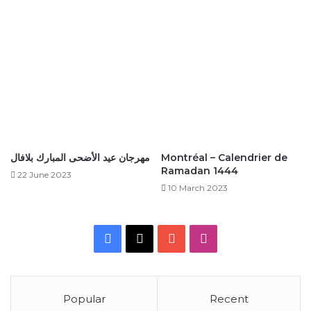
Montréal – Calendrier de
مهرجان عيد الأضحى المبارك بلافال
Ramadan 1444
22 June 2023
10 March 2023
Facebook
X
YouTube
Instagram
Popular
Recent