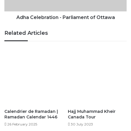
Adha Celebration - Parliament of Ottawa
Related Articles
Calendrier de Ramadan |
Hajj Muhammad Kheir
Ramadan Calendar 1446
Canada Tour
26 February 2025
30 July 2023