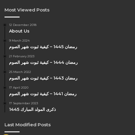
Most Viewed Posts
12 December 2018
About Us
9 March 2024
رمضان 1445 – كيفية ثبوت شهر الصوم
21 February 2023
رمضان 1444 – كيفية ثبوت شهر الصوم
25 March 2022
رمضان 1443 – كيفية ثبوت شهر الصوم
17 April 2020
رمضان 1441 – كيفية ثبوت شهر الصوم
17 September 2023
ذكرى المولد المبارك 1445
Last Modified Posts