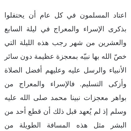
اعتاد المسلمون في كل عام أن يحتفلوا
بذكرى الإسراء والمعراج في ليلة السابع
والعشرين من شهر رجب هذه الليلة التي
خصّ الله بها نبيّه بمعجزة عظيمة دون سائر
الأنبياء والرسل عليه وعليهم أفضل الصلاة
وأزكى التسليم. فالإسراء والمعراج من
بواهر معجزات نبينا محمد صلى الله عليه
وسلم إذ لم يُعهد قبل ذلك أن قطع أحد من
البشر مثل هذه المسافة الطويلة من