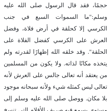
حجمًا، فقد قال الرسول صلى الله عليه
وسلم:"ما السموات السبع في جنب
الكرسي إلا كحلقة في أرض فلاة، وفضل
العرش على الكرسي كفضل الفلاة على
الحلقة". وقد خلقه الله إظهارًا لقدرته ولم
يتخذه مكانًا لذاته. ولا يكون من المسلمين
من يعتقد أنه تعالى جالس على العرش لأنه
تعالى ليس كمثله شيء ولأنه سبحانه موجود
بلا مكان. ووصل صلى الله عليه وسلم إلى
مستوى يسمع فيه صريف الأقلام التي تنسخ