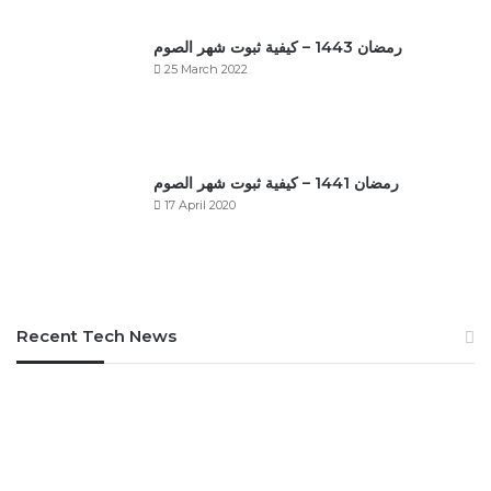
رمضان 1443 – كيفية ثبوت شهر الصوم
25 March 2022
رمضان 1441 – كيفية ثبوت شهر الصوم
17 April 2020
Recent Tech News