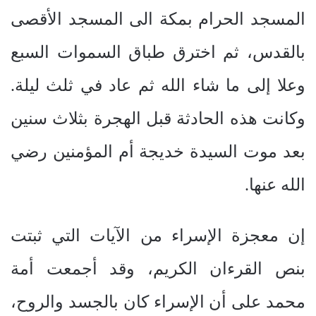
المسجد الحرام بمكة الى المسجد الأقصى
بالقدس، ثم اخترق طباق السموات السبع
وعلا إلى ما شاء الله ثم عاد في ثلث ليلة.
وكانت هذه الحادثة قبل الهجرة بثلاث سنين
بعد موت السيدة خديجة أم المؤمنين رضي
الله عنها.
إن معجزة الإسراء من الآيات التي ثبتت
بنص القرءان الكريم، وقد أجمعت أمة
محمد على أن الإسراء كان بالجسد والروح،