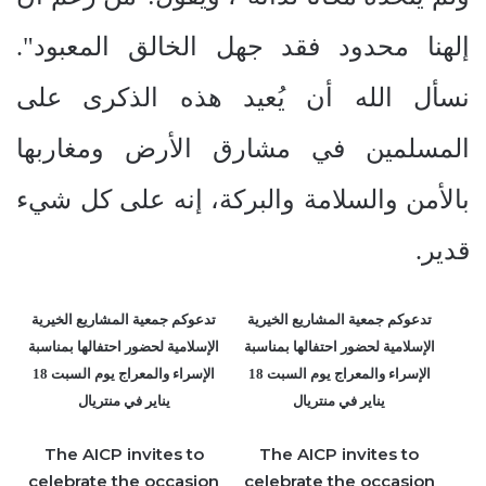
إلهنا محدود فقد جهل الخالق المعبود".
نسأل الله أن يُعيد هذه الذكرى على
المسلمين في مشارق الأرض ومغاربها
بالأمن والسلامة والبركة، إنه على كل شيء
قدير.
تدعوكم جمعية المشاريع الخيرية
تدعوكم جمعية المشاريع الخيرية
الإسلامية لحضور احتفالها بمناسبة
الإسلامية لحضور احتفالها بمناسبة
الإسراء والمعراج يوم السبت 18
الإسراء والمعراج يوم السبت 18
يناير في منتريال
يناير في منتريال
The AICP invites to
The AICP invites to
celebrate the occasion
celebrate the occasion