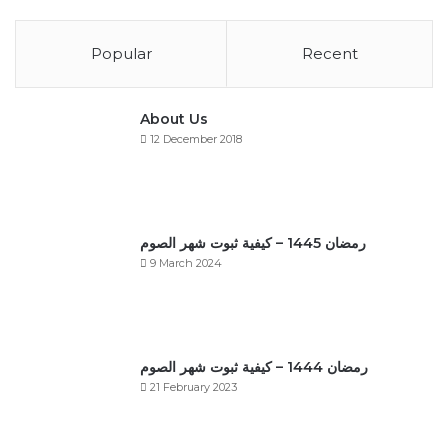
Popular
Recent
About Us
12 December 2018
رمضان 1445 – كيفية ثبوت شهر الصوم
9 March 2024
رمضان 1444 – كيفية ثبوت شهر الصوم
21 February 2023