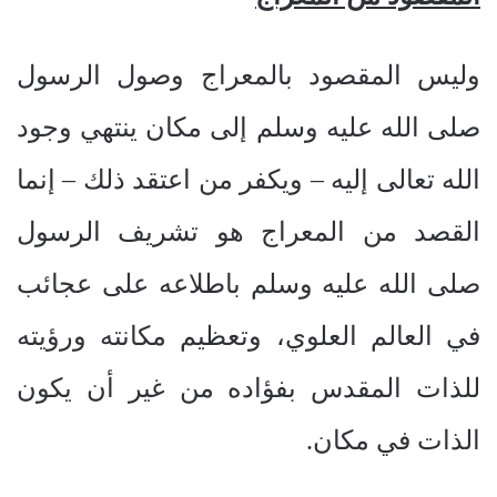
وليس المقصود بالمعراج وصول الرسول
صلى الله عليه وسلم إلى مكان ينتهي وجود
الله تعالى إليه – ويكفر من اعتقد ذلك – إنما
القصد من المعراج هو تشريف الرسول
صلى الله عليه وسلم باطلاعه على عجائب
في العالم العلوي، وتعظيم مكانته ورؤيته
للذات المقدس بفؤاده من غير أن يكون
الذات في مكان.