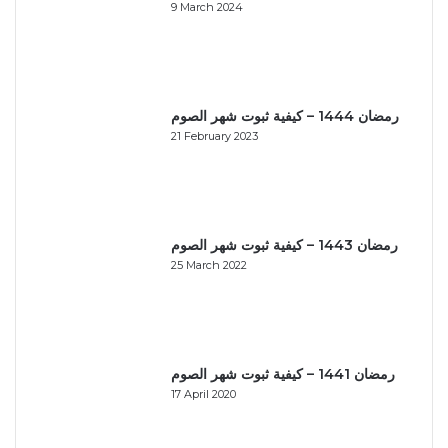
9 March 2024
رمضان 1444 – كيفية ثبوت شهر الصوم
21 February 2023
رمضان 1443 – كيفية ثبوت شهر الصوم
25 March 2022
رمضان 1441 – كيفية ثبوت شهر الصوم
17 April 2020