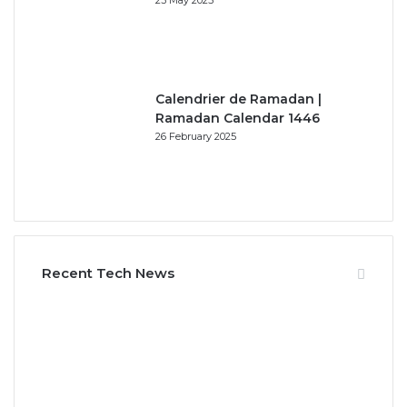
23 May 2025
Calendrier de Ramadan |
Ramadan Calendar 1446
26 February 2025
Recent Tech News