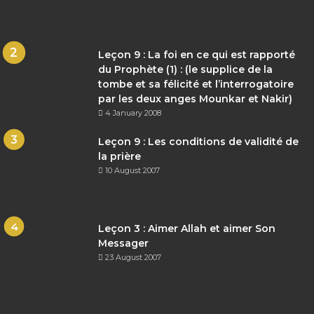
Leçon 9 : La foi en ce qui est rapporté
du Prophète (1) : (le supplice de la
tombe et sa félicité et l’interrogatoire
par les deux anges Mounkar et Nakir)
4 January 2008
Leçon 9 : Les conditions de validité de
la prière
10 August 2007
Leçon 3 : Aimer Allah et aimer Son
Messager
23 August 2007