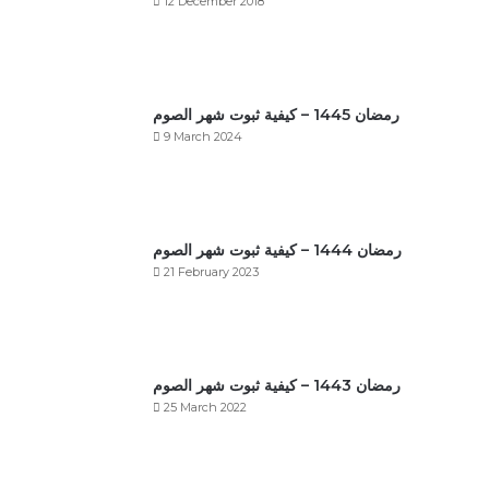
12 December 2018
رمضان 1445 – كيفية ثبوت شهر الصوم
9 March 2024
رمضان 1444 – كيفية ثبوت شهر الصوم
21 February 2023
رمضان 1443 – كيفية ثبوت شهر الصوم
25 March 2022