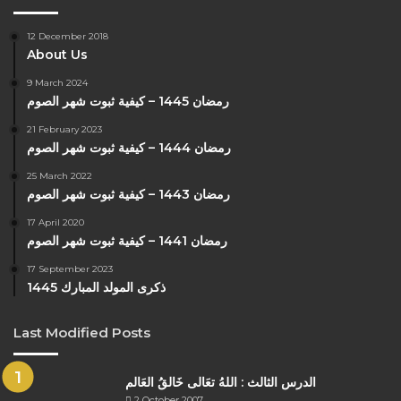
12 December 2018
About Us
9 March 2024
رمضان 1445 – كيفية ثبوت شهر الصوم
21 February 2023
رمضان 1444 – كيفية ثبوت شهر الصوم
25 March 2022
رمضان 1443 – كيفية ثبوت شهر الصوم
17 April 2020
رمضان 1441 – كيفية ثبوت شهر الصوم
17 September 2023
ذكرى المولد المبارك 1445
Last Modified Posts
الدرس الثالث : اللهُ تعَالى خَالقُ العَالم
2 October 2007