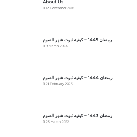
About Us
12 December 2018
رمضان 1445 – كيفية ثبوت شهر الصوم
9 March 2024
رمضان 1444 – كيفية ثبوت شهر الصوم
21 February 2023
رمضان 1443 – كيفية ثبوت شهر الصوم
25 March 2022