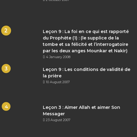
Leçon 9 : La foi en ce qui est rapporté
du Prophète (1) : (le supplice de la
tombe et sa félicité et l’interrogatoire
par les deux anges Mounkar et Nakir)
4 January 2008
Leçon 9 : Les conditions de validité de
la prière
10 August 2007
Leçon 3 : Aimer Allah et aimer Son
Messager
23 August 2007