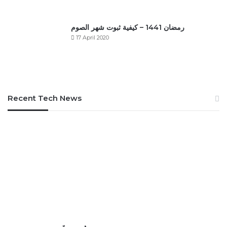
رمضان 1441 – كيفية ثبوت شهر الصوم
17 April 2020
Recent Tech News