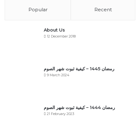
Popular
Recent
About Us
12 December 2018
رمضان 1445 – كيفية ثبوت شهر الصوم
9 March 2024
رمضان 1444 – كيفية ثبوت شهر الصوم
21 February 2023