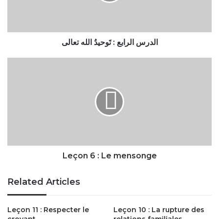
تعالى
الدرس الرابع : تَوحيدُ الله تعالى
Leçon
6
:
Le
mensonge
Leçon 6 : Le mensonge
Related Articles
Leçon 11 : Respecter le
Leçon 10 : La rupture des