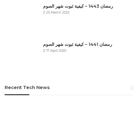
رمضان 1443 – كيفية ثبوت شهر الصوم
25 March 2022
رمضان 1441 – كيفية ثبوت شهر الصوم
17 April 2020
Recent Tech News