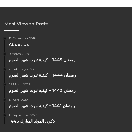
Most Viewed Posts
12 December 2018
About Us
9 March 2024
رمضان 1445 – كيفية ثبوت شهر الصوم
21 February 2023
رمضان 1444 – كيفية ثبوت شهر الصوم
25 March 2022
رمضان 1443 – كيفية ثبوت شهر الصوم
17 April 2020
رمضان 1441 – كيفية ثبوت شهر الصوم
17 September 2023
ذكرى المولد المبارك 1445