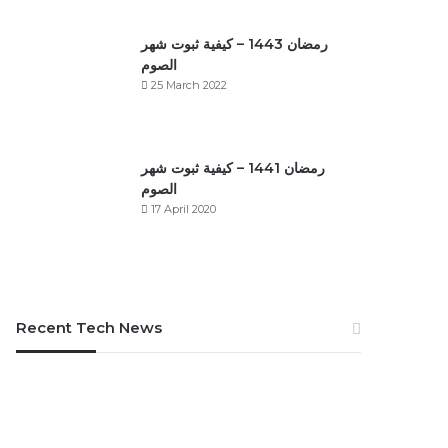
رمضان 1443 – كيفية ثبوت شهر
الصوم
25 March 2022
رمضان 1441 – كيفية ثبوت شهر
الصوم
17 April 2020
Recent Tech News