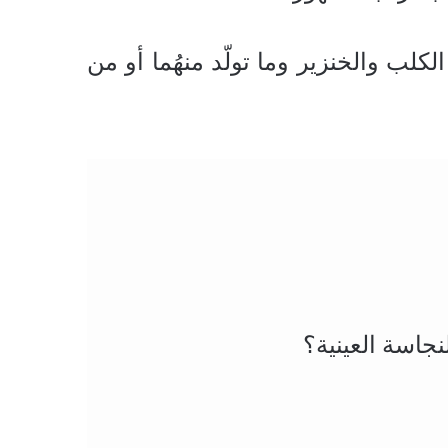
ا الكلب والخنزير وما تولّد منهُما أو من