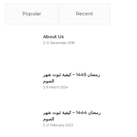
Popular
Recent
About Us
12 December 2018
رمضان 1445 – كيفية ثبوت شهر
الصوم
9 March 2024
رمضان 1444 – كيفية ثبوت شهر
الصوم
21 February 2023