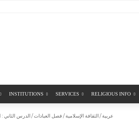
INSTITUTIONS
SERVICES
RELIGIOUS INFO
عربية
/
الثقافة الإسلامية
/
فصل العبادات
/
الدرس الثاني : ا