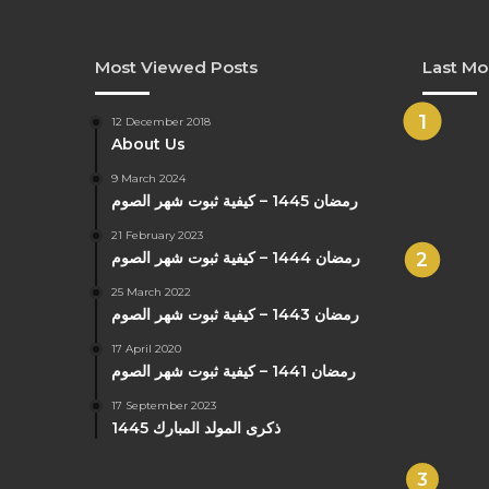
Most Viewed Posts
Last Mo
12 December 2018
About Us
9 March 2024
رمضان 1445 – كيفية ثبوت شهر الصوم
21 February 2023
رمضان 1444 – كيفية ثبوت شهر الصوم
25 March 2022
رمضان 1443 – كيفية ثبوت شهر الصوم
17 April 2020
رمضان 1441 – كيفية ثبوت شهر الصوم
17 September 2023
ذكرى المولد المبارك 1445