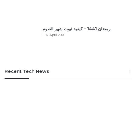
رمضان 1441 – كيفية ثبوت شهر الصوم
17 April 2020
Recent Tech News