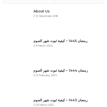
About Us
12 December 2018
رمضان 1445 – كيفية ثبوت شهر الصوم
9 March 2024
رمضان 1444 – كيفية ثبوت شهر الصوم
21 February 2023
رمضان 1443 – كيفية ثبوت شهر الصوم
25 March 2022