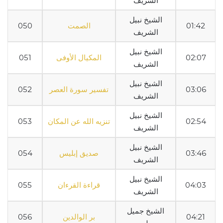
الشريف
الشيخ نبيل
01:42
الصمت
050
الشريف
الشيخ نبيل
02:07
المكيال الأوفى
051
الشريف
الشيخ نبيل
03:06
تفسير سورة العصر
052
الشريف
الشيخ نبيل
02:54
تنزيه الله عن المكان
053
الشريف
الشيخ نبيل
03:46
صديق إبليس
054
الشريف
الشيخ نبيل
04:03
قراءة القرءان
055
الشريف
الشيخ جميل
04:21
بر الوالدين
056