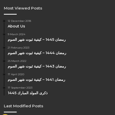
Most Viewed Posts
12 December 2018
About Us
9 March 2024
رمضان 1445 – كيفية ثبوت شهر الصوم
21 February 2023
رمضان 1444 – كيفية ثبوت شهر الصوم
25 March 2022
رمضان 1443 – كيفية ثبوت شهر الصوم
17 April 2020
رمضان 1441 – كيفية ثبوت شهر الصوم
17 September 2023
ذكرى المولد المبارك 1445
Last Modified Posts