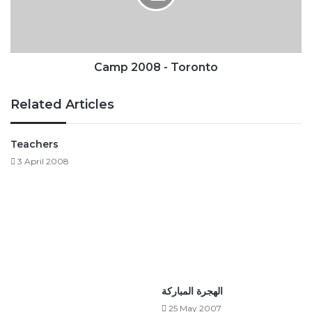
Camp 2008 - Toronto
Related Articles
Teachers
3 April 2008
الهجرة المباركة
25 May 2007