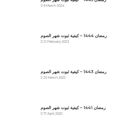
9 March 2024
رمضان 1444 – كيفية ثبوت شهر الصوم
21 February 2023
رمضان 1443 – كيفية ثبوت شهر الصوم
25 March 2022
رمضان 1441 – كيفية ثبوت شهر الصوم
17 April 2020