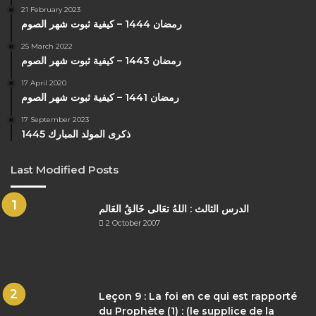
21 February 2023
رمضان 1444 – كيفية ثبوت شهر الصوم
25 March 2022
رمضان 1443 – كيفية ثبوت شهر الصوم
17 April 2020
رمضان 1441 – كيفية ثبوت شهر الصوم
17 September 2023
ذكرى المولد المبارك 1445
Last Modified Posts
الدرس الثالث : اللهُ تعَالى خَالقُ العَالم
2 October 2007
Leçon 9 : La foi en ce qui est rapporté
du Prophète (1) : (le supplice de la