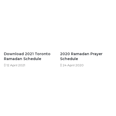
Download 2021 Toronto
2020 Ramadan Prayer
Ramadan Schedule
Schedule
12 April 2021
24 April 2020