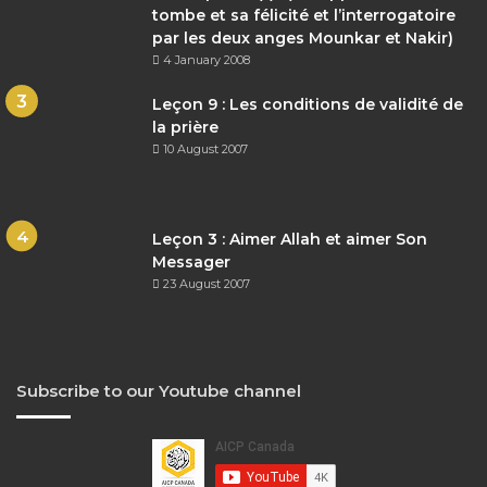
tombe et sa félicité et l’interrogatoire
par les deux anges Mounkar et Nakir)
4 January 2008
Leçon 9 : Les conditions de validité de
la prière
10 August 2007
Leçon 3 : Aimer Allah et aimer Son
Messager
23 August 2007
Subscribe to our Youtube channel