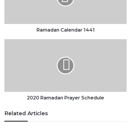
Ramadan Calendar 1441
2020
Ramadan
Prayer
Schedule
2020 Ramadan Prayer Schedule
Related Articles