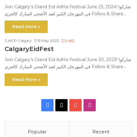
Join Calgary’s Grand Eid AdHa Festival June 23, 2024! شاركوا
في المهرجان الكبير لعيد الأضحى المبارك كالجري Follow & Share…
Read More »
AICP Calgary
15 May 2023
3,462
CalgaryEidFest
Join Calgary’s Grand Eid AdHa Festival June 30, 2023! شاركوا
في المهرجان الكبير لعيد الأضحى المبارك كالجري Follow & Share…
Read More »
Facebook
X
YouTube
Instagram
Popular
Recent