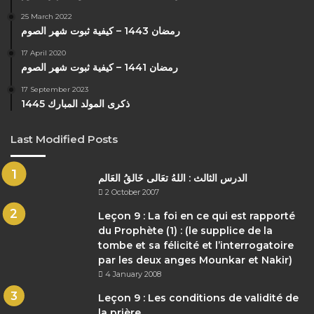
25 March 2022
رمضان 1443 – كيفية ثبوت شهر الصوم
17 April 2020
رمضان 1441 – كيفية ثبوت شهر الصوم
17 September 2023
ذكرى المولد المبارك 1445
Last Modified Posts
الدرس الثالث : اللهُ تعَالى خَالقُ العَالم
2 October 2007
Leçon 9 : La foi en ce qui est rapporté
du Prophète (1) : (le supplice de la
tombe et sa félicité et l’interrogatoire
par les deux anges Mounkar et Nakir)
4 January 2008
Leçon 9 : Les conditions de validité de
la prière