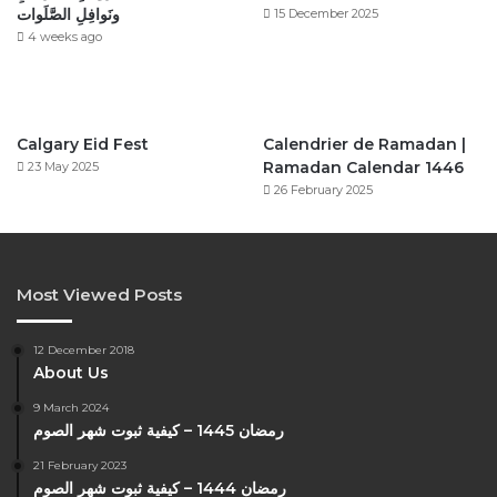
ونَوافِلِ الصَّلَوات
15 December 2025
4 weeks ago
Calgary Eid Fest
Calendrier de Ramadan |
Ramadan Calendar 1446
23 May 2025
26 February 2025
Most Viewed Posts
12 December 2018
About Us
9 March 2024
رمضان 1445 – كيفية ثبوت شهر الصوم
21 February 2023
رمضان 1444 – كيفية ثبوت شهر الصوم