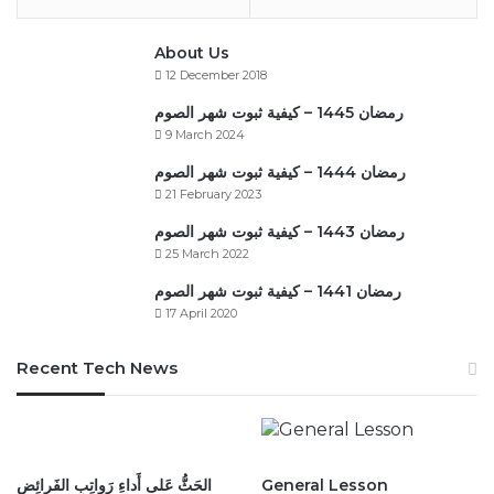
About Us
12 December 2018
رمضان 1445 – كيفية ثبوت شهر الصوم
9 March 2024
رمضان 1444 – كيفية ثبوت شهر الصوم
21 February 2023
رمضان 1443 – كيفية ثبوت شهر الصوم
25 March 2022
رمضان 1441 – كيفية ثبوت شهر الصوم
17 April 2020
Recent Tech News
الحَثُّ عَلى أَداءِ رَواتِبِ الفَرائِضِ
General Lesson