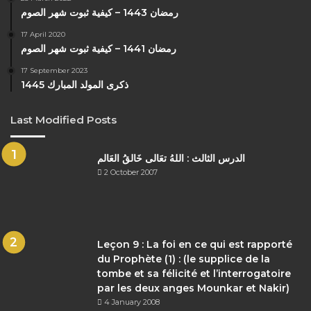
رمضان 1443 – كيفية ثبوت شهر الصوم
17 April 2020
رمضان 1441 – كيفية ثبوت شهر الصوم
17 September 2023
ذكرى المولد المبارك 1445
Last Modified Posts
الدرس الثالث : اللهُ تعَالى خَالقُ العَالم
2 October 2007
Leçon 9 : La foi en ce qui est rapporté
du Prophète (1) : (le supplice de la
tombe et sa félicité et l’interrogatoire
par les deux anges Mounkar et Nakir)
4 January 2008