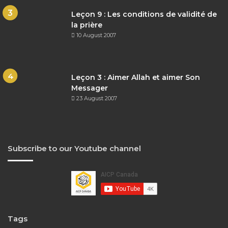
Leçon 9 : Les conditions de validité de
la prière
10 August 2007
Leçon 3 : Aimer Allah et aimer Son
Messager
23 August 2007
Subscribe to our Youtube channel
Tags