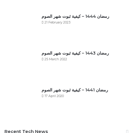
رمضان 1444 – كيفية ثبوت شهر الصوم
21 February 2023
رمضان 1443 – كيفية ثبوت شهر الصوم
25 March 2022
رمضان 1441 – كيفية ثبوت شهر الصوم
17 April 2020
Recent Tech News