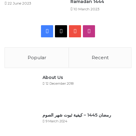
Ramadan 1444
22 June 2023
10 March 2023
Facebook
X
YouTube
Instagram
Popular
Recent
About Us
12 December 2018
رمضان 1445 – كيفية ثبوت شهر الصوم
9 March 2024