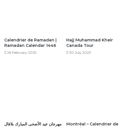
Calendrier de Ramadan |
Hajj Muhammad Kheir
Ramadan Calendar 1446
Canada Tour
26 February 2025
30 July 2023
مهرجان عيد الأضحى المبارك بلافال
Montréal – Calendrier de