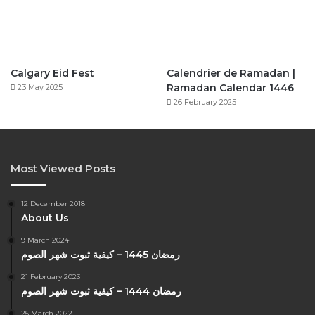
Calgary Eid Fest
Calendrier de Ramadan |
Ramadan Calendar 1446
23 May 2025
26 February 2025
Most Viewed Posts
12 December 2018
About Us
9 March 2024
رمضان 1445 – كيفية ثبوت شهر الصوم
21 February 2023
رمضان 1444 – كيفية ثبوت شهر الصوم
25 March 2022