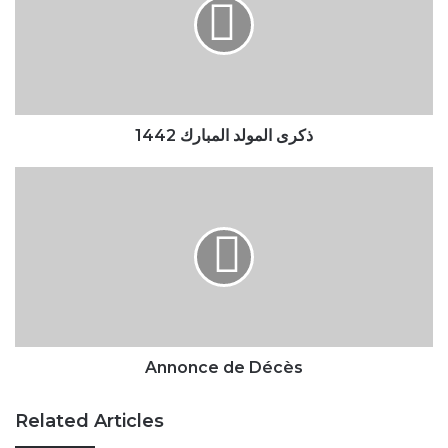
1442
ذكرى المولد المبارك 1442
Annonce
de
Décès
Annonce de Décès
Related Articles