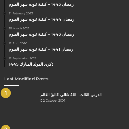
رمضان 1445 – كيفية ثبوت شهر الصوم
21 February 2023
رمضان 1444 – كيفية ثبوت شهر الصوم
25 March 2022
رمضان 1443 – كيفية ثبوت شهر الصوم
17 April 2020
رمضان 1441 – كيفية ثبوت شهر الصوم
17 September 2023
ذكرى المولد المبارك 1445
Last Modified Posts
الدرس الثالث : اللهُ تعَالى خَالقُ العَالم
2 October 2007