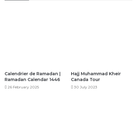
Calendrier de Ramadan |
Hajj Muhammad Kheir
Ramadan Calendar 1446
Canada Tour
26 February 2025
30 July 2023