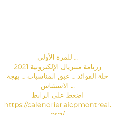
للمرة الأولى ...
رزنامة منتريال الإلكترونية 2021
حلة الفوائد ... عبق المناسبات ... بهجة
الاستئناس ...
اضغط على الرابط
https://calendrier.aicpmontreal.
org/