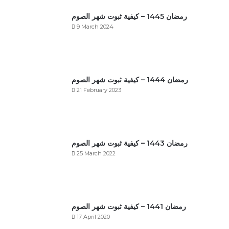
رمضان 1445 – كيفية ثبوت شهر الصوم
9 March 2024
رمضان 1444 – كيفية ثبوت شهر الصوم
21 February 2023
رمضان 1443 – كيفية ثبوت شهر الصوم
25 March 2022
رمضان 1441 – كيفية ثبوت شهر الصوم
17 April 2020