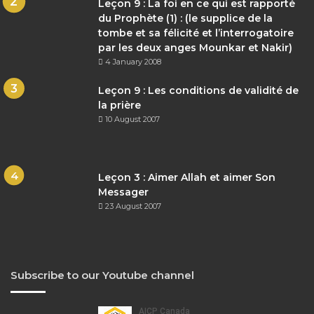
Leçon 9 : La foi en ce qui est rapporté
du Prophète (1) : (le supplice de la
tombe et sa félicité et l’interrogatoire
par les deux anges Mounkar et Nakir)
4 January 2008
Leçon 9 : Les conditions de validité de
la prière
10 August 2007
Leçon 3 : Aimer Allah et aimer Son
Messager
23 August 2007
Subscribe to our Youtube channel