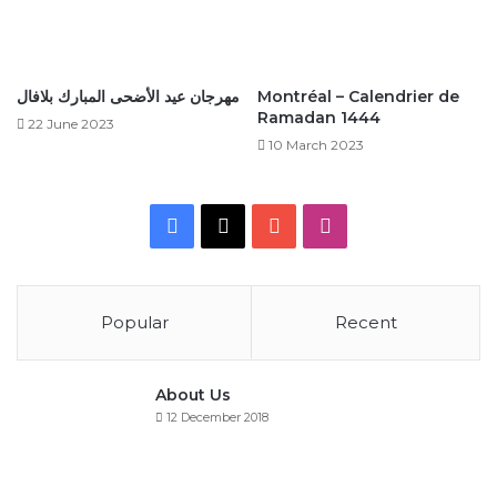
مهرجان عيد الأضحى المبارك بلافال
Montréal – Calendrier de
Ramadan 1444
22 June 2023
10 March 2023
Facebook
X
YouTube
Instagram
Popular
Recent
About Us
12 December 2018