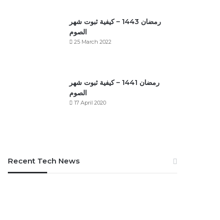
رمضان 1443 – كيفية ثبوت شهر
الصوم
25 March 2022
رمضان 1441 – كيفية ثبوت شهر
الصوم
17 April 2020
Recent Tech News