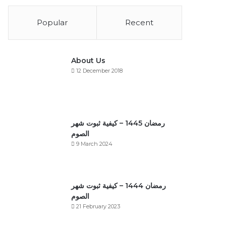
Popular
Recent
About Us
12 December 2018
رمضان 1445 – كيفية ثبوت شهر
الصوم
9 March 2024
رمضان 1444 – كيفية ثبوت شهر
الصوم
21 February 2023