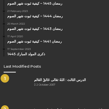
رمضان 1445 – كيفية ثبوت شهر الصوم
21 February 2023
رمضان 1444 – كيفية ثبوت شهر الصوم
25 March 2022
رمضان 1443 – كيفية ثبوت شهر الصوم
17 April 2020
رمضان 1441 – كيفية ثبوت شهر الصوم
17 September 2023
ذكرى المولد المبارك 1445
Last Modified Posts
الدرس الثالث : اللهُ تعَالى خَالقُ العَالم
2 October 2007