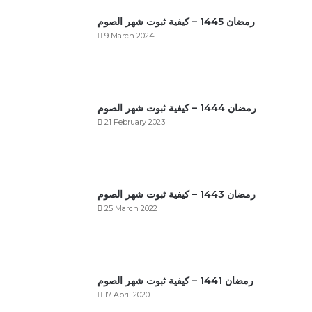
رمضان 1445 – كيفية ثبوت شهر الصوم
9 March 2024
رمضان 1444 – كيفية ثبوت شهر الصوم
21 February 2023
رمضان 1443 – كيفية ثبوت شهر الصوم
25 March 2022
رمضان 1441 – كيفية ثبوت شهر الصوم
17 April 2020