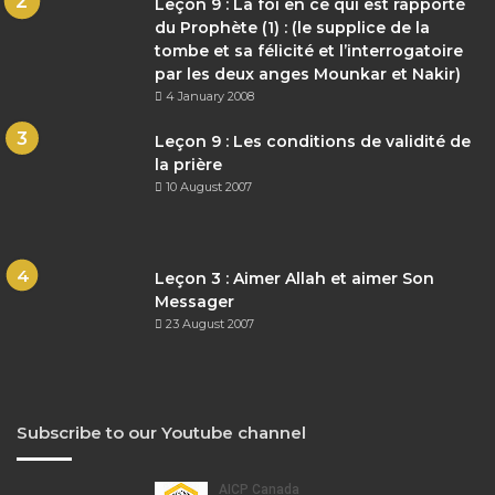
Leçon 9 : La foi en ce qui est rapporté
du Prophète (1) : (le supplice de la
tombe et sa félicité et l’interrogatoire
par les deux anges Mounkar et Nakir)
4 January 2008
Leçon 9 : Les conditions de validité de
la prière
10 August 2007
Leçon 3 : Aimer Allah et aimer Son
Messager
23 August 2007
Subscribe to our Youtube channel