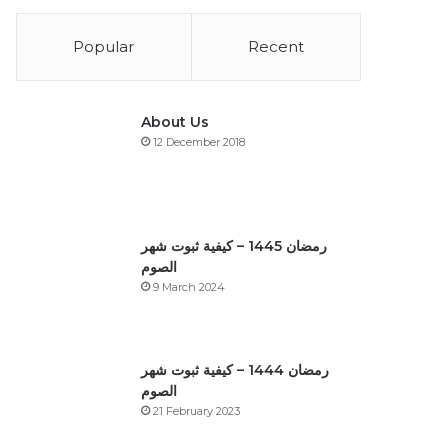
Popular
Recent
About Us
12 December 2018
رمضان 1445 – كيفية ثبوت شهر
الصوم
9 March 2024
رمضان 1444 – كيفية ثبوت شهر
الصوم
21 February 2023