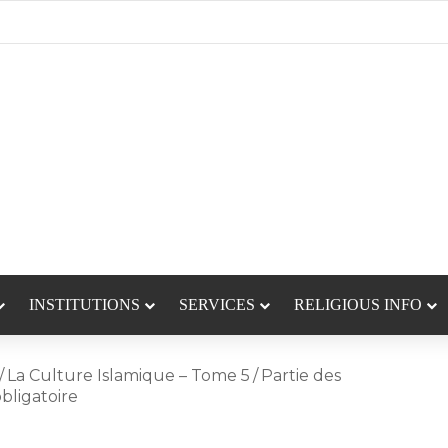
INSTITUTIONS
SERVICES
RELIGIOUS INFO
/
La Culture Islamique – Tome 5
/
Partie des
bligatoire