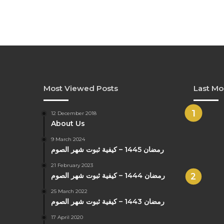
Most Viewed Posts
Last Mo
12 December 2018
About Us
9 March 2024
رمضان 1445 – كيفية ثبوت شهر الصوم
21 February 2023
رمضان 1444 – كيفية ثبوت شهر الصوم
25 March 2022
رمضان 1443 – كيفية ثبوت شهر الصوم
17 April 2020