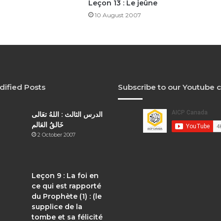
Leçon 13 : Le jeûne
10 August 2007
dified Posts
Subscribe to our Youtube 
الدرس الثالث : اللهُ تعَالى
خَالقُ العَالم
2 October 2007
Leçon 9 : La foi en
ce qui est rapporté
du Prophète (1) : (le
supplice de la
tombe et sa félicité